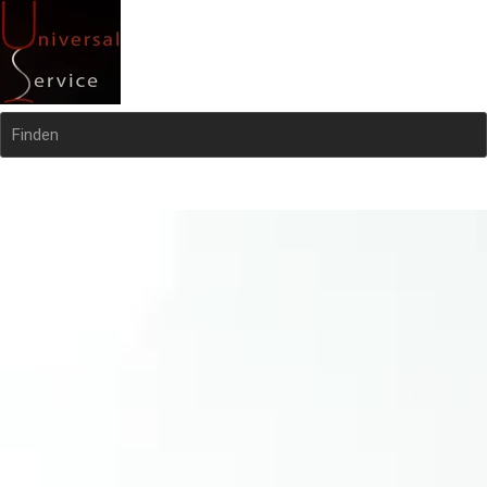
Finden